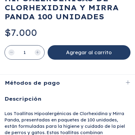
CLORHEXIDINA Y MIRRA
PANDA 100 UNIDADES
$7.000
Métodos de pago
Descripción
Las Toallitas Hipoalergénicas de Clorhexidina y Mirra
Panda, presentadas en paquetes de 100 unidades,
están formuladas para la higiene y cuidado de la piel
de perros y gatos. Estas toallitas combinan