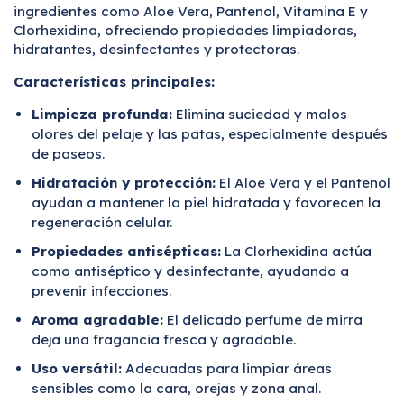
ingredientes como Aloe Vera, Pantenol, Vitamina E y
Clorhexidina, ofreciendo propiedades limpiadoras,
hidratantes, desinfectantes y protectoras.
Características principales:
Limpieza profunda:
Elimina suciedad y malos
olores del pelaje y las patas, especialmente después
de paseos.
Hidratación y protección:
El Aloe Vera y el Pantenol
ayudan a mantener la piel hidratada y favorecen la
regeneración celular.
Propiedades antisépticas:
La Clorhexidina actúa
como antiséptico y desinfectante, ayudando a
prevenir infecciones.
Aroma agradable:
El delicado perfume de mirra
deja una fragancia fresca y agradable.
Uso versátil:
Adecuadas para limpiar áreas
sensibles como la cara, orejas y zona anal.