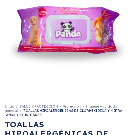
Inicio
/
SALUD Y PROTECCIÓN
/
Protección
/
Higiene y cuidado
general
/
TOALLAS HIPOALERGÉNICAS DE CLORHEXIDINA Y MIRRA
PANDA 100 UNIDADES
TOALLAS
HIPOALERGÉNICAS DE