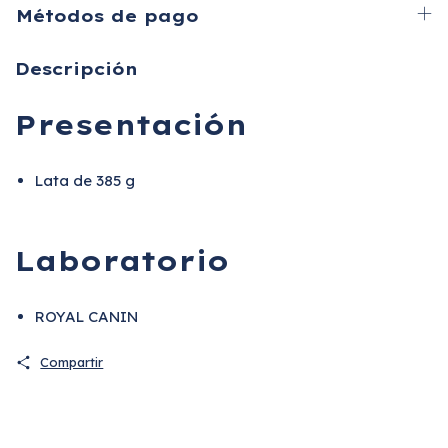
Métodos de pago
Descripción
Presentación
Lata de 385 g
Laboratorio
ROYAL CANIN
Compartir