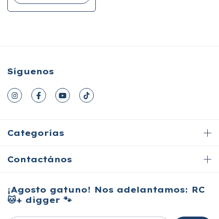
Síguenos
Categorías
Contactános
¡Agosto gatuno! Nos adelantamos: RC
🐱+ digger 🐾