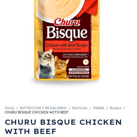
Inicio
/
NUTRICIÓN Y REGALONEO
/
Nutrición
/
INABA
/
Bisque
/
CHURU BISQUE CHICKEN WITH BEEF
CHURU BISQUE CHICKEN
WITH BEEF