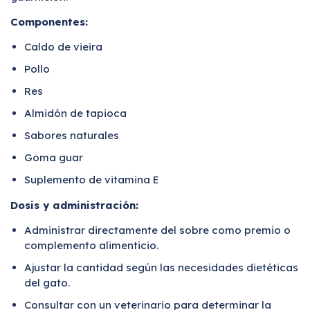
Componentes:
Caldo de vieira
Pollo
Res
Almidón de tapioca
Sabores naturales
Goma guar
Suplemento de vitamina E
Dosis y administración:
Administrar directamente del sobre como premio o
complemento alimenticio.
Ajustar la cantidad según las necesidades dietéticas
del gato.
Consultar con un veterinario para determinar la