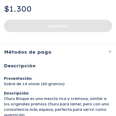
$1.300
Métodos de pago
Descripción
Presentación:
Sobre de 1.4 onzas (40 gramos)
Descripción:
Churu Bisque es una mezcla rica y cremosa, similar a
los originales premios Churu para lamer, pero con una
consistencia más espesa, perfecta para servir como
guarnición.