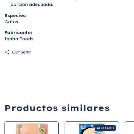
porción adecuada.
Especies:
Gatos
Fabricante:
Inaba Foods
Compartir
Productos similares
AGOTADO