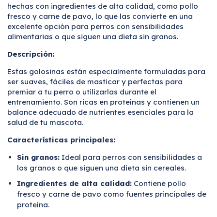
hechas con ingredientes de alta calidad, como pollo
fresco y carne de pavo, lo que las convierte en una
excelente opción para perros con sensibilidades
alimentarias o que siguen una dieta sin granos.
Descripción:
Estas golosinas están especialmente formuladas para
ser suaves, fáciles de masticar y perfectas para
premiar a tu perro o utilizarlas durante el
entrenamiento. Son ricas en proteínas y contienen un
balance adecuado de nutrientes esenciales para la
salud de tu mascota.
Características principales:
Sin granos:
Ideal para perros con sensibilidades a
los granos o que siguen una dieta sin cereales.
Ingredientes de alta calidad:
Contiene pollo
fresco y carne de pavo como fuentes principales de
proteína.