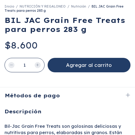
Inicio
/
NUTRICIÓN Y REGALONEO
/
Nutrición
/
BIL JAC Grain Free
Treats para perros 283 g
BIL JAC Grain Free Treats
para perros 283 g
$8.600
Métodos de pago
Descripción
Bil-Jac Grain Free Treats son golosinas deliciosas y
nutritivas para perros, elaboradas sin granos. Están