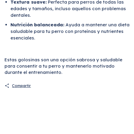
Textura suave:
Perfecta para perros de todas las
edades y tamaños, incluso aquellos con problemas
dentales.
Nutrición balanceada:
Ayuda a mantener una dieta
saludable para tu perro con proteínas y nutrientes
esenciales.
Estas golosinas son una opción sabrosa y saludable
para consentir a tu perro y mantenerlo motivado
durante el entrenamiento.
Compartir