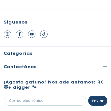
Síguenos
Categorías
Contactános
¡Agosto gatuno! Nos adelantamos: RC
🐱+ digger 🐾